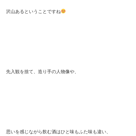
沢山あるということですね
先入観を捨て、造り手の人物像や、
思いを感じながら飲む酒はひと味もふた味も違い、