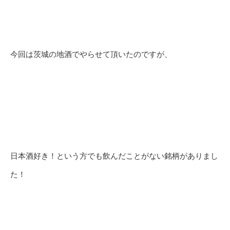
今回は茨城の地酒でやらせて頂いたのですが、
日本酒好き！という方でも飲んだことがない銘柄がありまし
た！