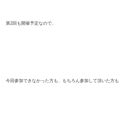
第2回も開催予定なので、
今回参加できなかった方も、もちろん参加して頂いた方も