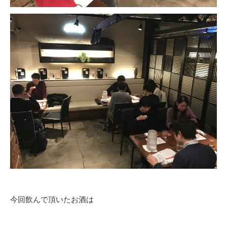
今回飲んで頂いたお酒は