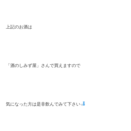
上記のお酒は
「酒のしみず屋」さんで買えますので
気になった方は是非飲んでみて下さい