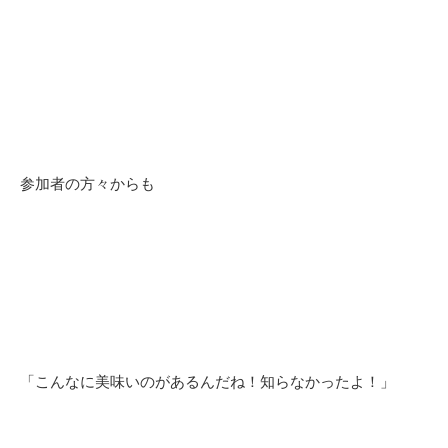
参加者の方々からも
「こんなに美味いのがあるんだね！知らなかったよ！」