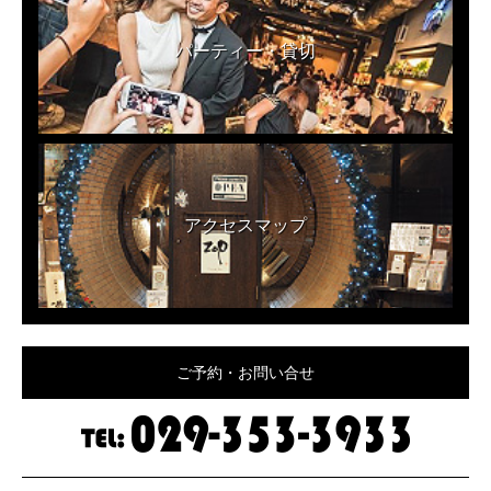
パーティー・貸切
アクセスマップ
ご予約・お問い合せ