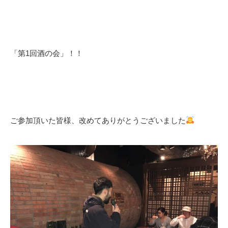
「第1回酒の会」！！
ご参加頂いた皆様、改めてありがとうございました