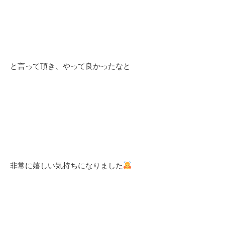
と言って頂き、やって良かったなと
非常に嬉しい気持ちになりました