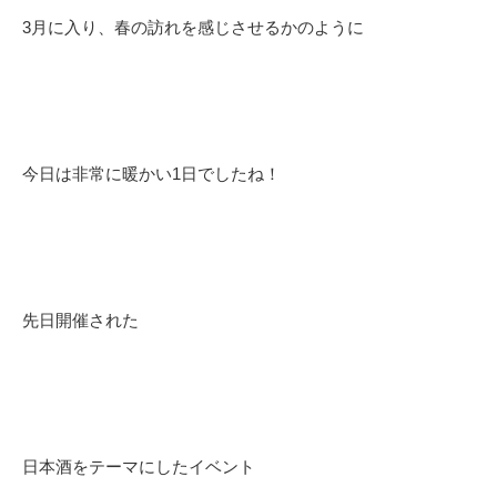
3月に入り、春の訪れを感じさせるかのように
今日は非常に暖かい1日でしたね！
先日開催された
日本酒をテーマにしたイベント