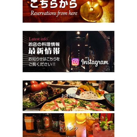
お料理
ドリンク