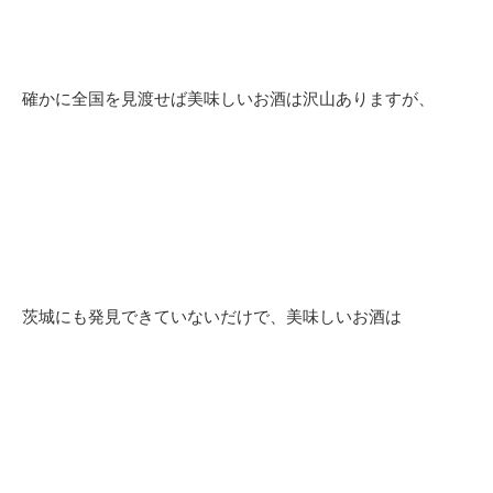
確かに全国を見渡せば美味しいお酒は沢山ありますが、
茨城にも発見できていないだけで、美味しいお酒は