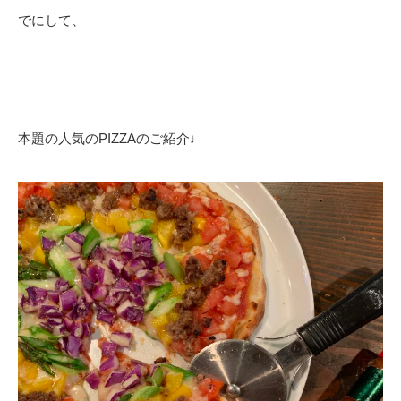
でにして、
本題の人気のPIZZAのご紹介♩