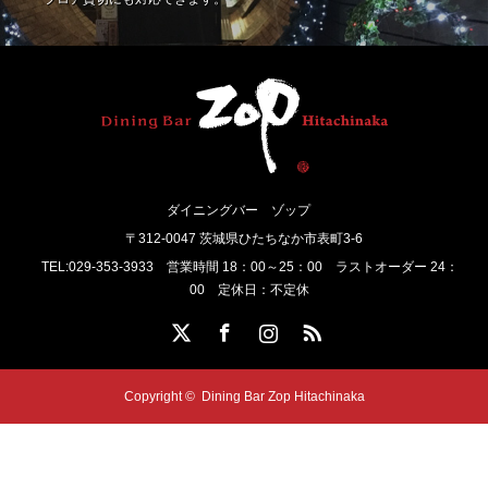
ダイニングバー ゾップ
〒312-0047 茨城県ひたちなか市表町3-6
TEL:029-353-3933 営業時間 18：00～25：00 ラストオーダー 24：
00 定休日：不定休
Twitter
Facebook
Instagram
RSS
Copyright ©
Dining Bar Zop Hitachinaka