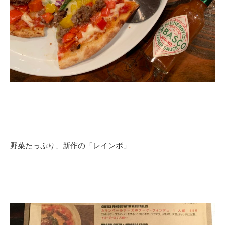
野菜たっぷり、新作の「レインボ」