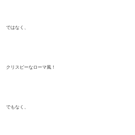
ではなく、
クリスピーなローマ風！
でもなく、