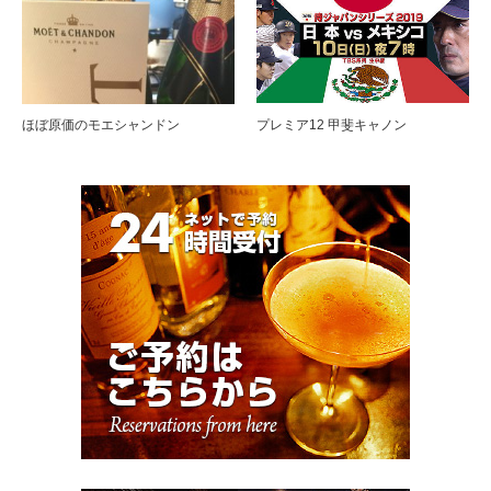
ほぼ原価のモエシャンドン
プレミア12 甲斐キャノン