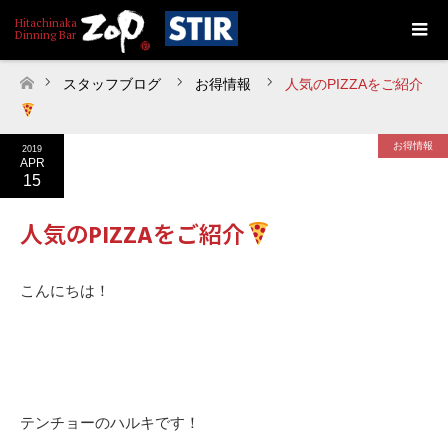
スタッフブログ
お得情報
人気のPIZZAをご紹介
ホーム
お得情報
2019
APR
15
人気のPIZZAをご紹介
こんにちは！
テンチョーのハルキです！