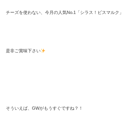
チーズを使わない、今月の人気No.1「シラス！ビスマルク」
是非ご賞味下さい
そういえば、GWがもうすぐですね？！