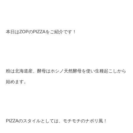
本日はZOPのPIZZAをご紹介です！
粉は北海道産、酵母はホシノ天然酵母を使い生種起こしから
始めます。
PIZZAのスタイルとしては、モチモチのナポリ風！