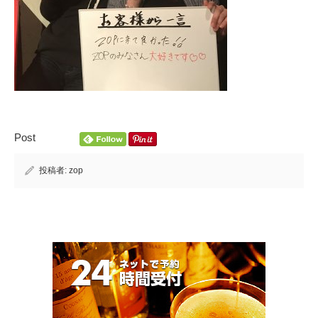
Post
投稿者:
zop