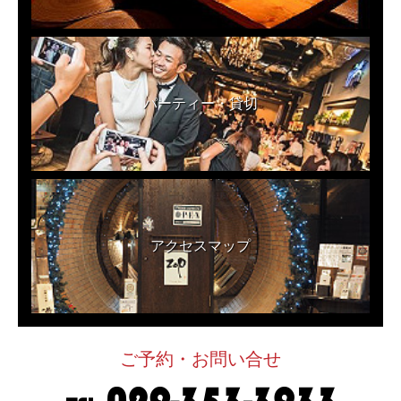
パーティー・貸切
アクセスマップ
ご予約・お問い合せ