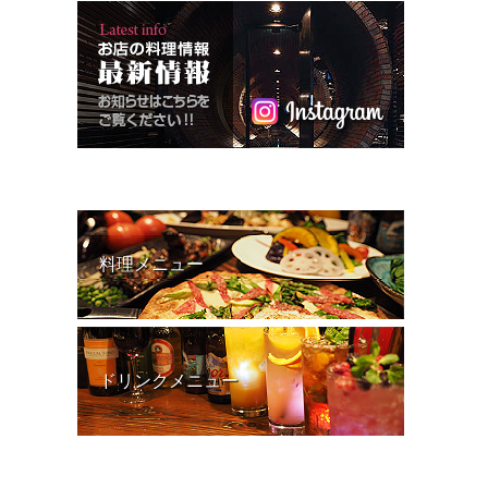
料理メニュー
ドリンクメニュー