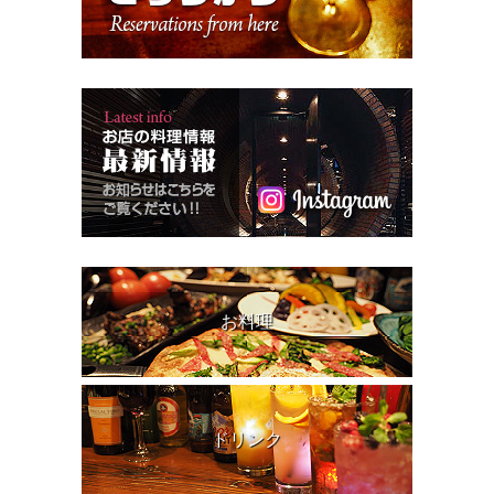
お料理
ドリンク