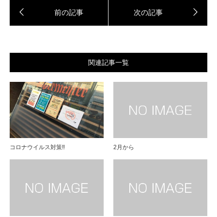
関連記事一覧
コロナウイルス対策‼︎
2月から