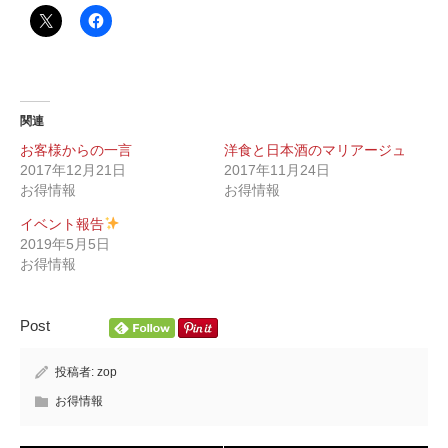
関連
お客様からの一言
洋食と日本酒のマリアージュ
2017年12月21日
2017年11月24日
お得情報
お得情報
イベント報告
2019年5月5日
お得情報
Post
投稿者:
zop
お得情報