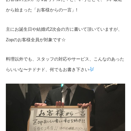
から始まった「お客様からの一言」!
主にお誕生日や結婚式2次会の方に書いて頂いていますが、
Zopのお客様全員が対象です☆
料理以外でも、スタッフの対応やサービス、こんなのあった
らいいな〜ナドナド、何でもお書き下さい