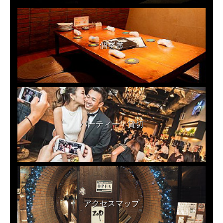
個室席
パーティー・貸切
アクセスマップ