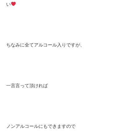
い
ちなみに全てアルコール入りですが、
一言言って頂ければ
ノンアルコールにもできますので