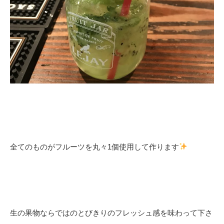
全てのものがフルーツを丸々1個使用して作ります
生の果物ならではのとびきりのフレッシュ感を味わって下さ