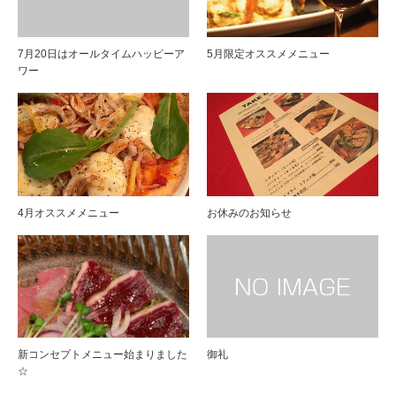
7月20日はオールタイムハッピーア
5月限定オススメメニュー
ワー
4月オススメメニュー
お休みのお知らせ
新コンセプトメニュー始まりました
御礼
☆