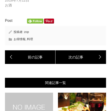
2018年7月12日
お酒
Post
投稿者:
zop
お得情報
,
料理
関連記事一覧