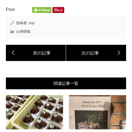
Post
投稿者:
zop
お得情報
関連記事一覧