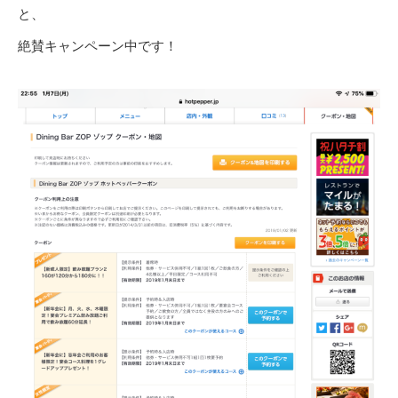
と、
絶賛キャンペーン中です！