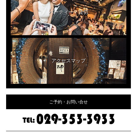
パーティー・貸切
アクセスマップ
ご予約・お問い合せ