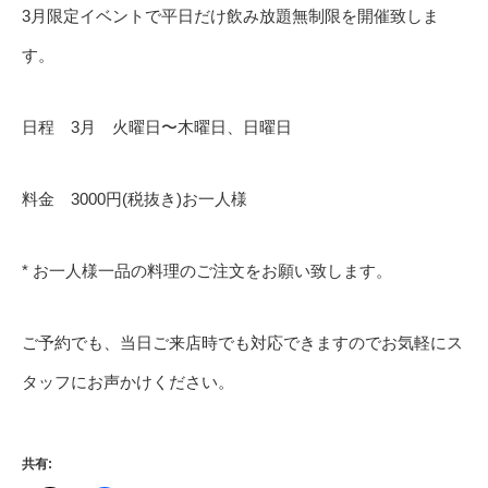
3月限定イベントで平日だけ飲み放題無制限を開催致しま
す。
日程 3月 火曜日〜木曜日、日曜日
料金 3000円(税抜き)お一人様
* お一人様一品の料理のご注文をお願い致します。
ご予約でも、当日ご来店時でも対応できますのでお気軽にス
タッフにお声かけください。
共有: