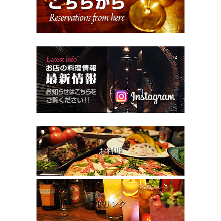
お料理
ドリンク