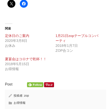
関連
定休日のご案内
1月21日zopテーブルコンパ
2020年3月8日
ーティ
お休み
2018年1月7日
ZOP合コン
夏宴会はコロナで乾杯！！
2018年5月15日
お得情報
Post
投稿者:
zop
お得情報