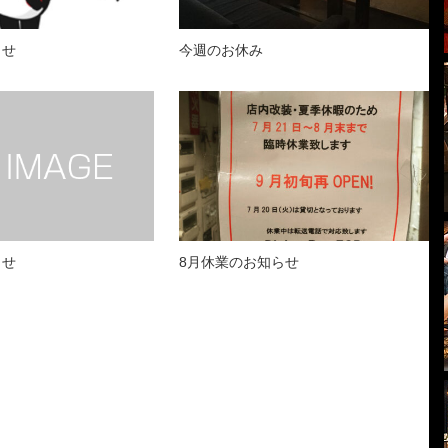
らせ
今週のお休み
らせ
8月休業のお知らせ