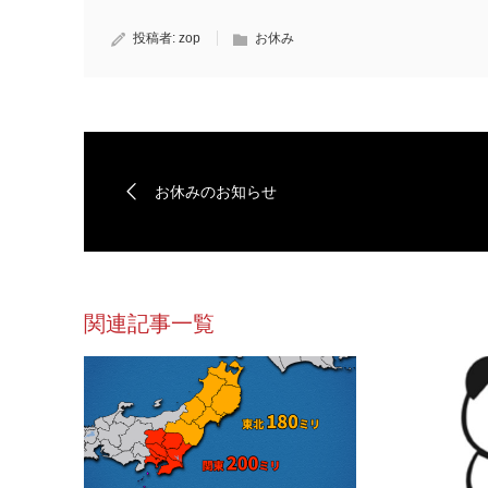
投稿者:
zop
お休み
お休みのお知らせ
関連記事一覧