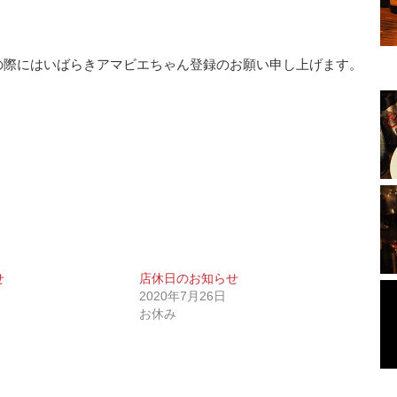
。
の際にはいばらきアマビエちゃん登録のお願い申し上げます。
せ
店休日のお知らせ
2020年7月26日
お休み