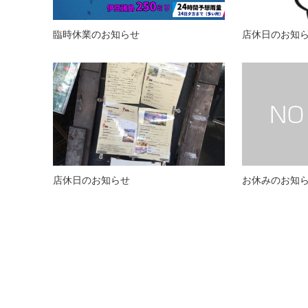
臨時休業のお知らせ
店休日のお知
店休日のお知らせ
お休みのお知