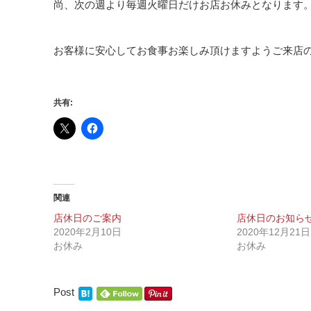
尚、次の週より毎週火曜日だけお店お休みとなります
お客様に安心してお食事お楽しみ頂けますようご来店
共有:
関連
店休日のご案内
店休日のお知ら
2020年2月10日
2020年12月21日
お休み
お休み
Post