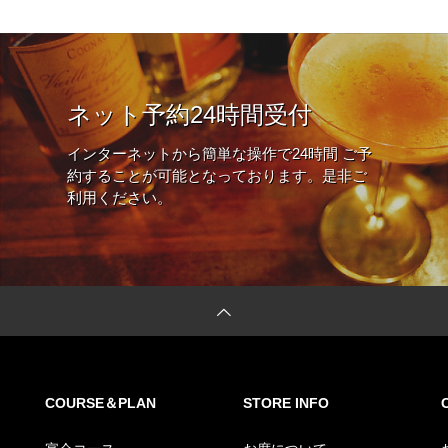
ネット予約24時間受付
インターネットから簡単な操作で24時間 ご予
約することが可能となっております。是非ご
利用ください。
COURSE＆PLAN
STORE INFO