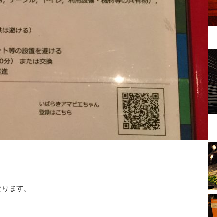
となります。