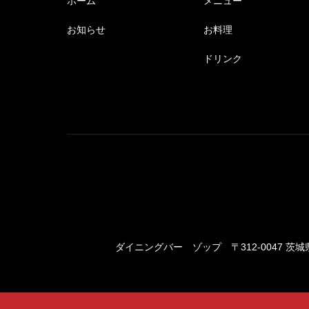
ホーム
メニュー
お知らせ
お料理
ドリンク
ダイニングバー ゾップ
〒312-0047 