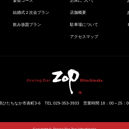
宴会コース
お席について
結婚式２次会プラン
店舗概要
飲み放題プラン
駐車場について
アクセスマップ
茨城県ひたちなか市表町3-6
TEL:029-353-3933 営業時間 18：00～