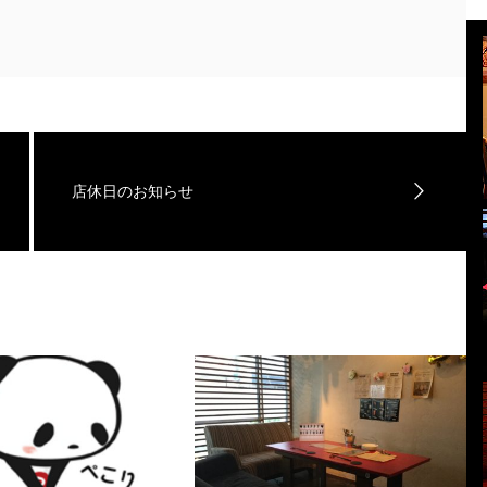
店休日のお知らせ