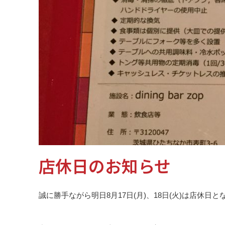
店休日のお知らせ
誠に勝手ながら明日8月17日(月)、18日(火)は店休日