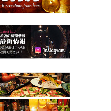
料理メニュー