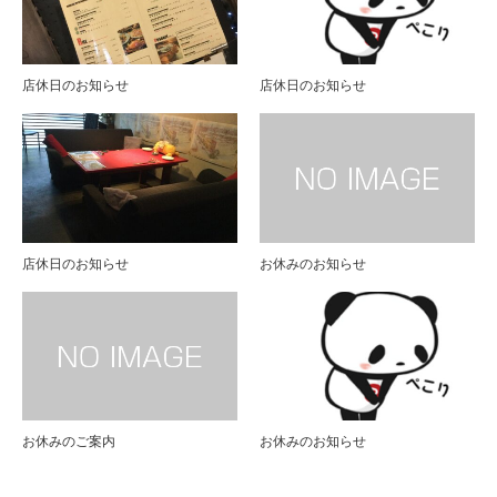
店休日のお知らせ
店休日のお知らせ
店休日のお知らせ
お休みのお知らせ
お休みのご案内
お休みのお知らせ