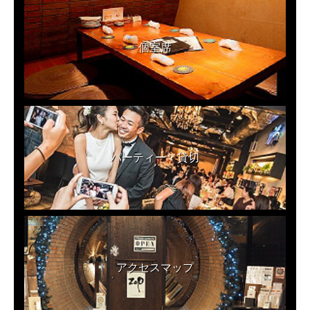
個室席
パーティー・貸切
アクセスマップ