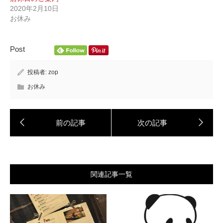
2020年2月10日
お休み
Post
投稿者:
zop
お休み
関連記事一覧