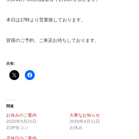
本日は17時より営業致しております。
皆様のご予約、ご来店お待ちしております。
共有:
関連
お休みのご案内
大事なお知らせ
2020年9月21日
2020年4月11日
ZOP合コン
お休み
店休日のご案内