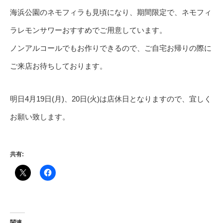
海浜公園のネモフィラも見頃になり、期間限定で、ネモフィ
ラレモンサワーおすすめでご用意しています。
ノンアルコールでもお作りできるので、ご自宅お帰りの際に
ご来店お待ちしております。
明日4月19日(月)、20日(火)は店休日となりますので、宜しく
お願い致します。
共有:
関連