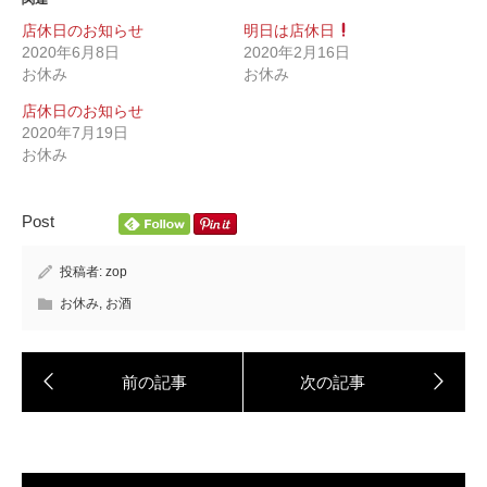
店休日のお知らせ
明日は店休日
2020年6月8日
2020年2月16日
お休み
お休み
店休日のお知らせ
2020年7月19日
お休み
Post
投稿者:
zop
お休み
,
お酒