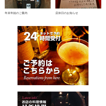
年末年始のご案内
店休日のお知らせ