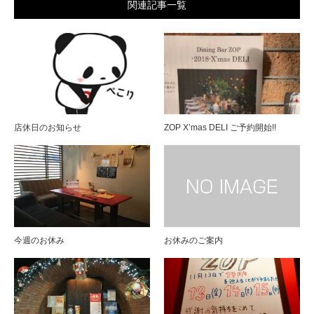
関連記事一覧
店休日のお知らせ
ZOP X’mas DELI ご予約開始!!
今週のお休み
お休みのご案内