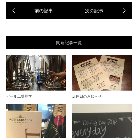
関連記事一覧
ビール工場見学
店休日のお知らせ