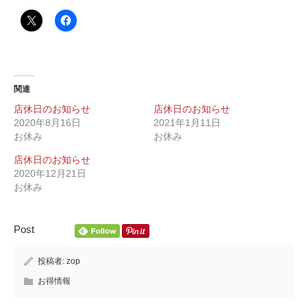
関連
店休日のお知らせ
店休日のお知らせ
2020年8月16日
2021年1月11日
お休み
お休み
店休日のお知らせ
2020年12月21日
お休み
Post
投稿者:
zop
お得情報