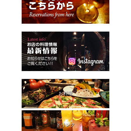
お料理
ドリンク