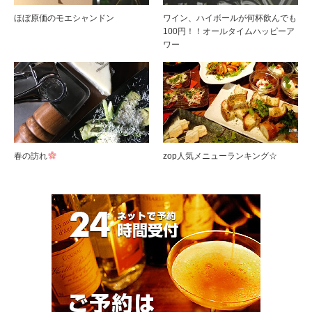
ほぼ原価のモエシャンドン
ワイン、ハイボールが何杯飲んでも
100円！！オールタイムハッピーア
ワー
春の訪れ
zop人気メニューランキング☆