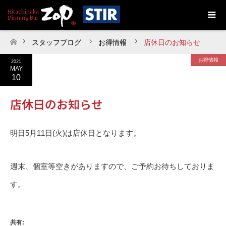
スタッフブログ
お得情報
店休日のお知らせ
ホーム
お得情報
2021
MAY
10
店休日のお知らせ
明日5月11日(火)は店休日となります。
週末、個室等空きがありますので、ご予約お待ちしておりま
す。
共有: