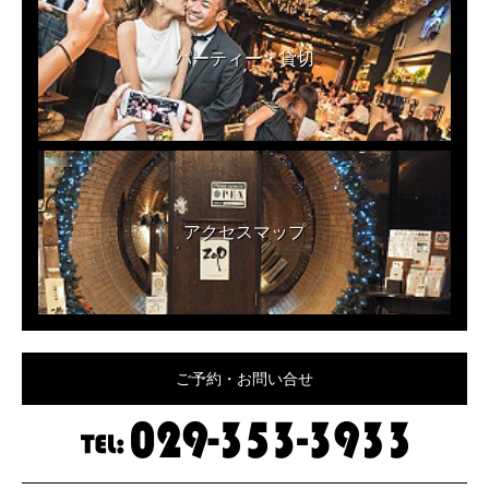
パーティー・貸切
アクセスマップ
ご予約・お問い合せ