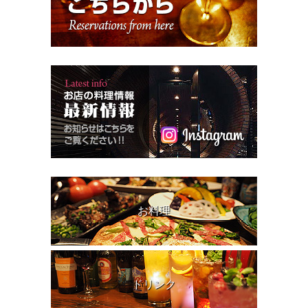
お料理
ドリンク