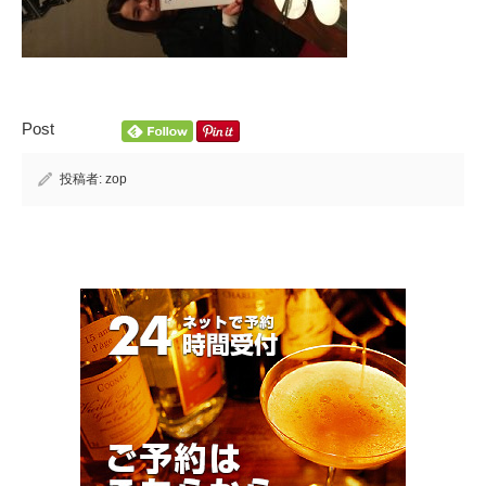
Post
投稿者:
zop